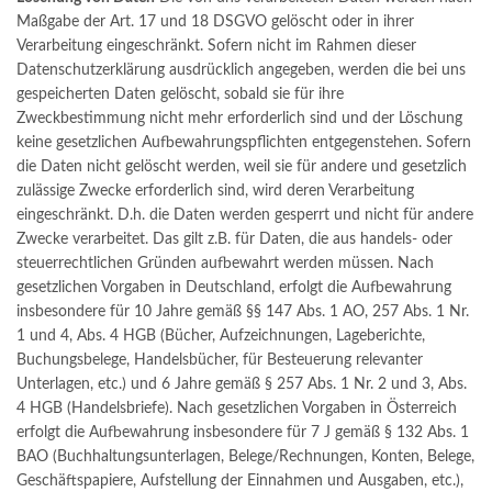
Maßgabe der Art. 17 und 18 DSGVO gelöscht oder in ihrer
Verarbeitung eingeschränkt. Sofern nicht im Rahmen dieser
Datenschutzerklärung ausdrücklich angegeben, werden die bei uns
gespeicherten Daten gelöscht, sobald sie für ihre
Zweckbestimmung nicht mehr erforderlich sind und der Löschung
keine gesetzlichen Aufbewahrungspflichten entgegenstehen. Sofern
die Daten nicht gelöscht werden, weil sie für andere und gesetzlich
zulässige Zwecke erforderlich sind, wird deren Verarbeitung
eingeschränkt. D.h. die Daten werden gesperrt und nicht für andere
Zwecke verarbeitet. Das gilt z.B. für Daten, die aus handels- oder
steuerrechtlichen Gründen aufbewahrt werden müssen. Nach
gesetzlichen Vorgaben in Deutschland, erfolgt die Aufbewahrung
insbesondere für 10 Jahre gemäß §§ 147 Abs. 1 AO, 257 Abs. 1 Nr.
1 und 4, Abs. 4 HGB (Bücher, Aufzeichnungen, Lageberichte,
Buchungsbelege, Handelsbücher, für Besteuerung relevanter
Unterlagen, etc.) und 6 Jahre gemäß § 257 Abs. 1 Nr. 2 und 3, Abs.
4 HGB (Handelsbriefe). Nach gesetzlichen Vorgaben in Österreich
erfolgt die Aufbewahrung insbesondere für 7 J gemäß § 132 Abs. 1
BAO (Buchhaltungsunterlagen, Belege/Rechnungen, Konten, Belege,
Geschäftspapiere, Aufstellung der Einnahmen und Ausgaben, etc.),