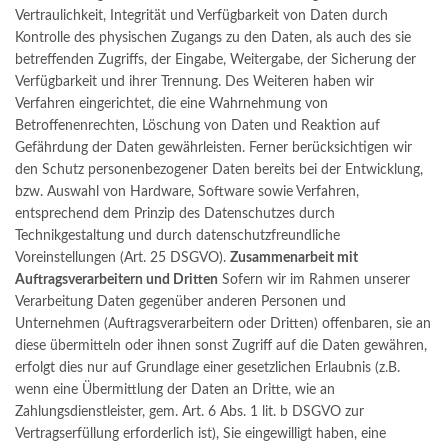
Vertraulichkeit, Integrität und Verfügbarkeit von Daten durch
Kontrolle des physischen Zugangs zu den Daten, als auch des sie
betreffenden Zugriffs, der Eingabe, Weitergabe, der Sicherung der
Verfügbarkeit und ihrer Trennung. Des Weiteren haben wir
Verfahren eingerichtet, die eine Wahrnehmung von
Betroffenenrechten, Löschung von Daten und Reaktion auf
Gefährdung der Daten gewährleisten. Ferner berücksichtigen wir
den Schutz personenbezogener Daten bereits bei der Entwicklung,
bzw. Auswahl von Hardware, Software sowie Verfahren,
entsprechend dem Prinzip des Datenschutzes durch
Technikgestaltung und durch datenschutzfreundliche
Voreinstellungen (Art. 25 DSGVO).
Zusammenarbeit mit
Auftragsverarbeitern und Dritten
Sofern wir im Rahmen unserer
Verarbeitung Daten gegenüber anderen Personen und
Unternehmen (Auftragsverarbeitern oder Dritten) offenbaren, sie an
diese übermitteln oder ihnen sonst Zugriff auf die Daten gewähren,
erfolgt dies nur auf Grundlage einer gesetzlichen Erlaubnis (z.B.
wenn eine Übermittlung der Daten an Dritte, wie an
Zahlungsdienstleister, gem. Art. 6 Abs. 1 lit. b DSGVO zur
Vertragserfüllung erforderlich ist), Sie eingewilligt haben, eine