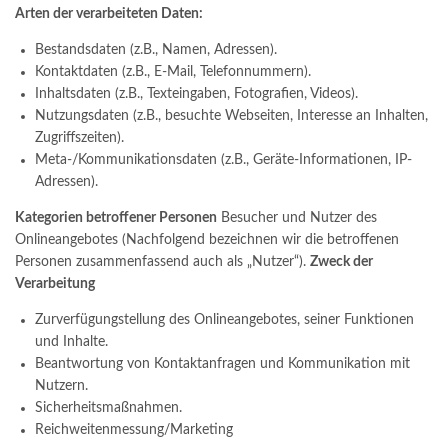
Arten der verarbeiteten Daten:
Bestandsdaten (z.B., Namen, Adressen).
Kontaktdaten (z.B., E-Mail, Telefonnummern).
Inhaltsdaten (z.B., Texteingaben, Fotografien, Videos).
Nutzungsdaten (z.B., besuchte Webseiten, Interesse an Inhalten,
Zugriffszeiten).
Meta-/Kommunikationsdaten (z.B., Geräte-Informationen, IP-
Adressen).
Kategorien betroffener Personen
Besucher und Nutzer des
Onlineangebotes (Nachfolgend bezeichnen wir die betroffenen
Personen zusammenfassend auch als „Nutzer“).
Zweck der
Verarbeitung
Zurverfügungstellung des Onlineangebotes, seiner Funktionen
und Inhalte.
Beantwortung von Kontaktanfragen und Kommunikation mit
Nutzern.
Sicherheitsmaßnahmen.
Reichweitenmessung/Marketing