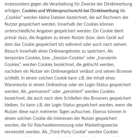
insbesondere gegen die Verarbeitung für Zwecke der Direktwerbung
erfolgen.
Cookies und Widerspruchsrecht bei Direktwerbung
Als
„Cookies“ werden kleine Dateien bezeichnet, die auf Rechnern der
Nutzer gespeichert werden. Innerhalb der Cookies können
unterschiedliche Angaben gespeichert werden. Ein Cookie dient
primär dazu, die Angaben zu einem Nutzer (bzw. dem Gerät auf
dem das Cookie gespeichert ist) während oder auch nach seinem
Besuch innerhalb eines Onlineangebotes zu speichern. Als
temporäre Cookies, bzw. „Session-Cookies“ oder „transiente
Cookies“, werden Cookies bezeichnet, die gelöscht werden,
nachdem ein Nutzer ein Onlineangebot verlässt und seinen Browser
schließt. In einem solchen Cookie kann z.B. der Inhalt eines
Warenkorbs in einem Onlineshop oder ein Login-Status gespeichert
werden. Als „permanent“ oder „persistent“ werden Cookies
bezeichnet, die auch nach dem Schließen des Browsers gespeichert
bleiben. So kann z.B. der Login-Status gespeichert werden, wenn die
Nutzer diese nach mehreren Tagen aufsuchen. Ebenso können in
einem solchen Cookie die Interessen der Nutzer gespeichert
werden, die für Reichweitenmessung oder Marketingzwecke
verwendet werden. Als „Third-Party-Cookie“ werden Cookies