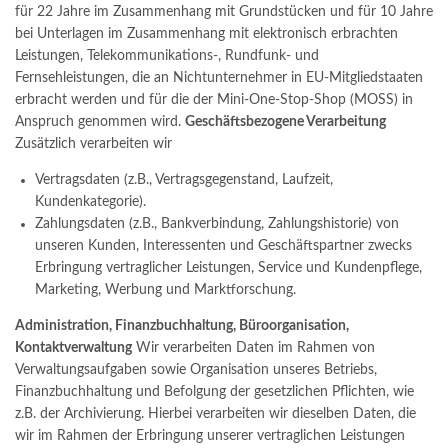
für 22 Jahre im Zusammenhang mit Grundstücken und für 10 Jahre
bei Unterlagen im Zusammenhang mit elektronisch erbrachten
Leistungen, Telekommunikations-, Rundfunk- und
Fernsehleistungen, die an Nichtunternehmer in EU-Mitgliedstaaten
erbracht werden und für die der Mini-One-Stop-Shop (MOSS) in
Anspruch genommen wird.
Geschäftsbezogene Verarbeitung
Zusätzlich verarbeiten wir
Vertragsdaten (z.B., Vertragsgegenstand, Laufzeit,
Kundenkategorie).
Zahlungsdaten (z.B., Bankverbindung, Zahlungshistorie) von
unseren Kunden, Interessenten und Geschäftspartner zwecks
Erbringung vertraglicher Leistungen, Service und Kundenpflege,
Marketing, Werbung und Marktforschung.
Administration, Finanzbuchhaltung, Büroorganisation,
Kontaktverwaltung
Wir verarbeiten Daten im Rahmen von
Verwaltungsaufgaben sowie Organisation unseres Betriebs,
Finanzbuchhaltung und Befolgung der gesetzlichen Pflichten, wie
z.B. der Archivierung. Hierbei verarbeiten wir dieselben Daten, die
wir im Rahmen der Erbringung unserer vertraglichen Leistungen