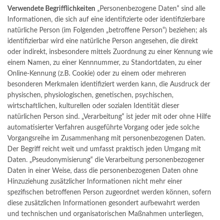
Verwendete Begrifflichkeiten
„Personenbezogene Daten“ sind alle
Informationen, die sich auf eine identifizierte oder identifizierbare
natürliche Person (im Folgenden „betroffene Person“) beziehen; als
identifizierbar wird eine natürliche Person angesehen, die direkt
oder indirekt, insbesondere mittels Zuordnung zu einer Kennung wie
einem Namen, zu einer Kennnummer, zu Standortdaten, zu einer
Online-Kennung (z.B. Cookie) oder zu einem oder mehreren
besonderen Merkmalen identifiziert werden kann, die Ausdruck der
physischen, physiologischen, genetischen, psychischen,
wirtschaftlichen, kulturellen oder sozialen Identität dieser
natürlichen Person sind. „Verarbeitung“ ist jeder mit oder ohne Hilfe
automatisierter Verfahren ausgeführte Vorgang oder jede solche
Vorgangsreihe im Zusammenhang mit personenbezogenen Daten.
Der Begriff reicht weit und umfasst praktisch jeden Umgang mit
Daten. „Pseudonymisierung“ die Verarbeitung personenbezogener
Daten in einer Weise, dass die personenbezogenen Daten ohne
Hinzuziehung zusätzlicher Informationen nicht mehr einer
spezifischen betroffenen Person zugeordnet werden können, sofern
diese zusätzlichen Informationen gesondert aufbewahrt werden
und technischen und organisatorischen Maßnahmen unterliegen,