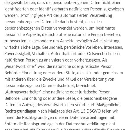
die gewährleisten, dass die personenbezogenen Daten nicht einer
identifizierten oder identifizierbaren natürlichen Person zugewiesen
werden. „Profiling“ jede Art der automatisierten Verarbeitung
personenbezogener Daten, die darin besteht, dass diese
personenbezogenen Daten verwendet werden, um bestimmte
persönliche Aspekte, die sich auf eine natürliche Person beziehen,
zu bewerten, insbesondere um Aspekte bezüglich Arbeitsleistung,
wirtschaftliche Lage, Gesundheit, persönliche Vorlieben, Interessen,
Zuverlässigkeit, Verhalten, Aufenthaltsort oder Ortswechsel dieser
natürlichen Person zu analysieren oder vorherzusagen. Als
„Verantwortlicher“ wird die natürliche oder juristische Person,
Behörde, Einrichtung oder andere Stelle, die allein oder gemeinsam
mit anderen über die Zwecke und Mittel der Verarbeitung von
personenbezogenen Daten entscheidet, bezeichnet.
„Auftragsverarbeiter“ eine natürliche oder juristische Person,
Behörde, Einrichtung oder andere Stelle, die personenbezogene
Daten im Auftrag des Verantwortlichen verarbeitet.
Maßgebliche
Rechtsgrundlagen
Nach Maßgabe des Art. 13 DSGVO teilen wir
Ihnen die Rechtsgrundlagen unserer Datenverarbeitungen mit.
Sofern die Rechtsgrundlage in der Datenschutzerklärung nicht