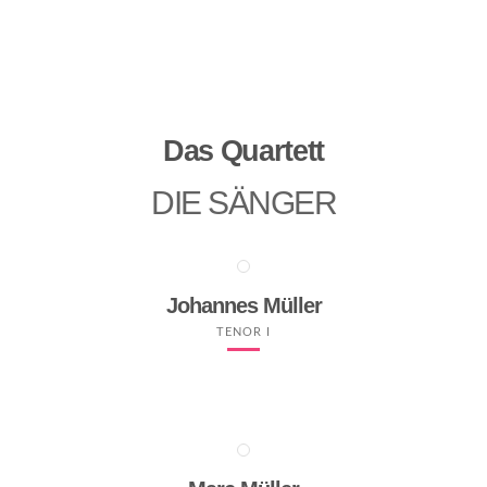
Harmonie.
Das Quartett
DIE SÄNGER
Johannes Müller
TENOR I