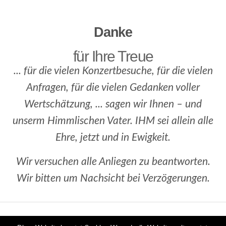
Danke
für Ihre Treue
... für die vielen Konzertbesuche, für die vielen
Anfragen, für die vielen Gedanken voller
Wertschätzung, ... sagen wir Ihnen – und
unserm Himmlischen Vater. IHM sei allein alle
Ehre, jetzt und in Ewigkeit.
Wir versuchen alle Anliegen zu beantworten.
Wir bitten um Nachsicht bei Verzögerungen.